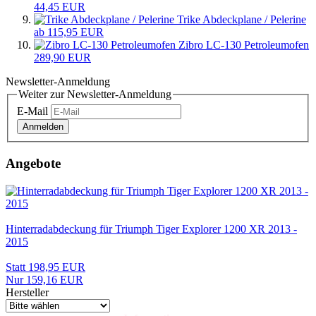
44,45 EUR
Trike Abdeckplane / Pelerine
ab 115,95 EUR
Zibro LC-130 Petroleumofen
289,90 EUR
Newsletter-Anmeldung
Weiter zur Newsletter-Anmeldung
E-Mail
Anmelden
Angebote
Hinterradabdeckung für Triumph Tiger Explorer 1200 XR 2013 -
2015
Statt 198,95 EUR
Nur 159,16 EUR
Hersteller