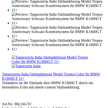
Tappezzeria Italia Sitzbankbezug Model Tropea Color für BMW
K1600GT 11+
Verändern sie die Sitzbank ihrer BMW K1600GT durch ein
besonderes Extra mit einem custom Sitzbankbezug.
Art.Nr.: BK16GTC