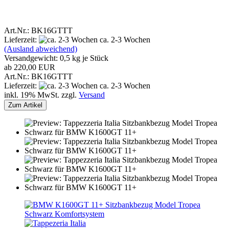
Art.Nr.: BK16GTTT
Lieferzeit:
ca. 2-3 Wochen
(Ausland abweichend)
Versandgewicht:
0,5
kg je Stück
ab 220,00 EUR
Art.Nr.: BK16GTTT
Lieferzeit:
ca. 2-3 Wochen
inkl. 19% MwSt. zzgl.
Versand
Zum Artikel