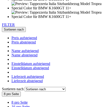
FILTER
Sortieren nach
Preis aufsteigend
Preis absteigend
Name aufsteigend
Name absteigend
Einstelldatum aufsteigend
Einstelldatum absteigend
Lieferzeit aufsteigend
Lieferzeit absteigend
Sortieren nach
8 pro Seite
8 pro Seite
16 pro Seite