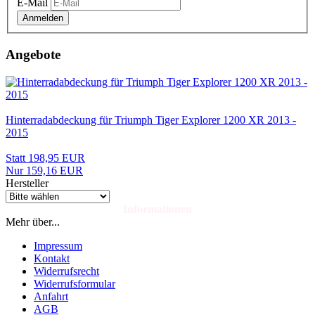
E-Mail
Anmelden
Angebote
Hinterradabdeckung für Triumph Tiger Explorer 1200 XR 2013 -
2015
Statt 198,95 EUR
Nur 159,16 EUR
Hersteller
Informationen
Mehr über...
Impressum
Kontakt
Widerrufsrecht
Widerrufsformular
Anfahrt
AGB