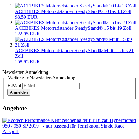
ACEBIKES Motorradständer SteadyStand® 10 bis 13 Zoll
98,50 EUR
ACEBIKES Motorradständer SteadyStand® 15 bis 19 Zoll
122,95 EUR
ACEBIKES Motorradständer SteadyStand® Multi 15 bis 21
Zoll
158,95 EUR
Newsletter-Anmeldung
Weiter zur Newsletter-Anmeldung
E-Mail
Anmelden
Angebote