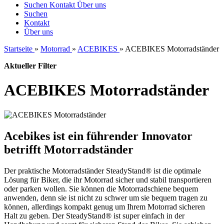
Suchen
Kontakt
Über uns
Suchen
Kontakt
Über uns
Startseite
»
Motorrad
»
ACEBIKES
»
ACEBIKES Motorradständer
Aktueller Filter
ACEBIKES Motorradständer
Acebikes ist ein führender Innovator
betrifft Motorradständer
Der praktische Motorradständer SteadyStand® ist die optimale
Lösung für Biker, die ihr Motorrad sicher und stabil transportieren
oder parken wollen. Sie können die Motorradschiene bequem
anwenden, denn sie ist nicht zu schwer um sie bequem tragen zu
können, allerdings kompakt genug um Ihrem Motorrad sicheren
Halt zu geben. Der SteadyStand® ist super einfach in der