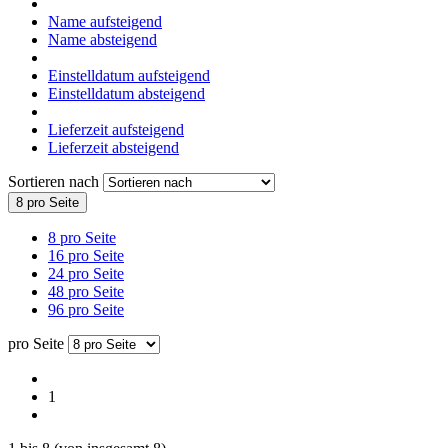
Name aufsteigend
Name absteigend
Einstelldatum aufsteigend
Einstelldatum absteigend
Lieferzeit aufsteigend
Lieferzeit absteigend
Sortieren nach
8 pro Seite
8 pro Seite
16 pro Seite
24 pro Seite
48 pro Seite
96 pro Seite
pro Seite
1