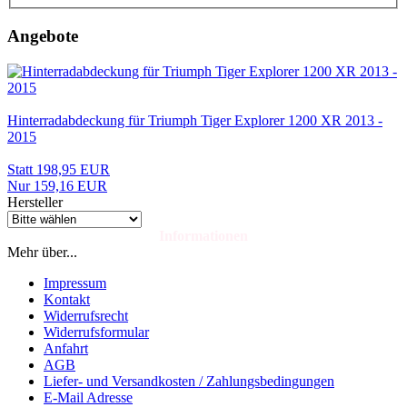
Angebote
Hinterradabdeckung für Triumph Tiger Explorer 1200 XR 2013 -
2015
Statt 198,95 EUR
Nur 159,16 EUR
Hersteller
Informationen
Mehr über...
Impressum
Kontakt
Widerrufsrecht
Widerrufsformular
Anfahrt
AGB
Liefer- und Versandkosten / Zahlungsbedingungen
E-Mail Adresse