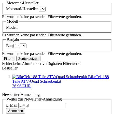
Motorrad-Hersteller
Motorrad-Hersteller
Es wurden keine passenden Filterwerte gefunden.
Modell
Modell
Es wurden keine passenden Filterwerte gefunden.
Baujahr
Baujahr
Es wurden keine passenden Filterwerte gefunden.
Filtern
Zurücksetzen
Fehler beim Abrufen der verfügbaren Filterwerte!
Bestseller
BikeTek 188
Teile ATV/Quad Schraubenkit
26,96 EUR
Newsletter-Anmeldung
Weiter zur Newsletter-Anmeldung
E-Mail
Anmelden