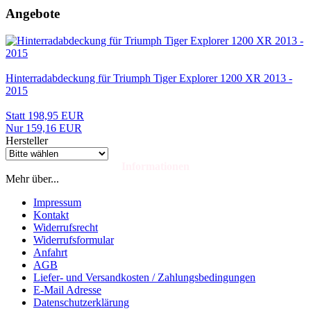
Angebote
Hinterradabdeckung für Triumph Tiger Explorer 1200 XR 2013 -
2015
Statt 198,95 EUR
Nur 159,16 EUR
Hersteller
Informationen
Mehr über...
Impressum
Kontakt
Widerrufsrecht
Widerrufsformular
Anfahrt
AGB
Liefer- und Versandkosten / Zahlungsbedingungen
E-Mail Adresse
Datenschutzerklärung