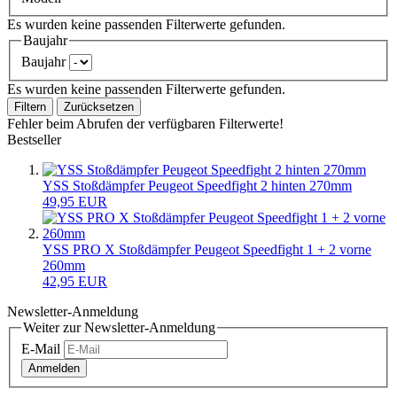
Es wurden keine passenden Filterwerte gefunden.
Baujahr
Baujahr
Es wurden keine passenden Filterwerte gefunden.
Filtern
Zurücksetzen
Fehler beim Abrufen der verfügbaren Filterwerte!
Bestseller
YSS Stoßdämpfer Peugeot Speedfight 2 hinten 270mm
49,95 EUR
YSS PRO X Stoßdämpfer Peugeot Speedfight 1 + 2 vorne
260mm
42,95 EUR
Newsletter-Anmeldung
Weiter zur Newsletter-Anmeldung
E-Mail
Anmelden