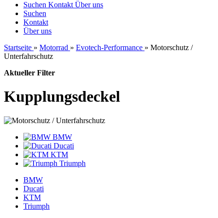
Suchen
Kontakt
Über uns
Suchen
Kontakt
Über uns
Startseite
»
Motorrad
»
Evotech-Performance
»
Motorschutz /
Unterfahrschutz
Aktueller Filter
Kupplungsdeckel
BMW
Ducati
KTM
Triumph
BMW
Ducati
KTM
Triumph