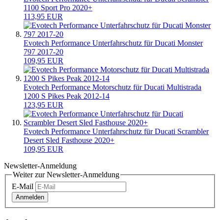
1100 Sport Pro 2020+
113,95 EUR
Evotech Performance Unterfahrschutz für Ducati Monster
797 2017-20
109,95 EUR
Evotech Performance Motorschutz für Ducati Multistrada
1200 S Pikes Peak 2012-14
123,95 EUR
Evotech Performance Unterfahrschutz für Ducati Scrambler
Desert Sled Fasthouse 2020+
109,95 EUR
Newsletter-Anmeldung
Weiter zur Newsletter-Anmeldung
E-Mail
Anmelden