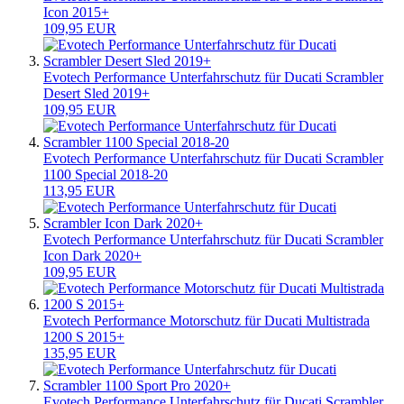
Icon 2015+
109,95 EUR
Evotech Performance Unterfahrschutz für Ducati Scrambler
Desert Sled 2019+
109,95 EUR
Evotech Performance Unterfahrschutz für Ducati Scrambler
1100 Special 2018-20
113,95 EUR
Evotech Performance Unterfahrschutz für Ducati Scrambler
Icon Dark 2020+
109,95 EUR
Evotech Performance Motorschutz für Ducati Multistrada
1200 S 2015+
135,95 EUR
Evotech Performance Unterfahrschutz für Ducati Scrambler