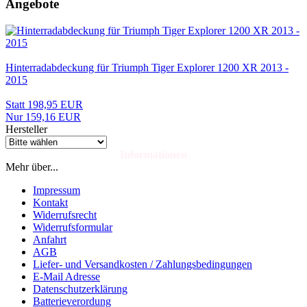
Angebote
Hinterradabdeckung für Triumph Tiger Explorer 1200 XR 2013 -
2015
Statt 198,95 EUR
Nur 159,16 EUR
Hersteller
Informationen
Mehr über...
Impressum
Kontakt
Widerrufsrecht
Widerrufsformular
Anfahrt
AGB
Liefer- und Versandkosten / Zahlungsbedingungen
E-Mail Adresse
Datenschutzerklärung
Batterieverordung