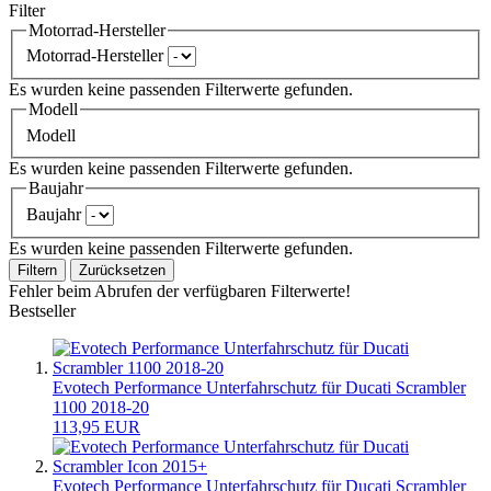
Filter
Motorrad-Hersteller
Motorrad-Hersteller
Es wurden keine passenden Filterwerte gefunden.
Modell
Modell
Es wurden keine passenden Filterwerte gefunden.
Baujahr
Baujahr
Es wurden keine passenden Filterwerte gefunden.
Filtern
Zurücksetzen
Fehler beim Abrufen der verfügbaren Filterwerte!
Bestseller
Evotech Performance Unterfahrschutz für Ducati Scrambler
1100 2018-20
113,95 EUR
Evotech Performance Unterfahrschutz für Ducati Scrambler