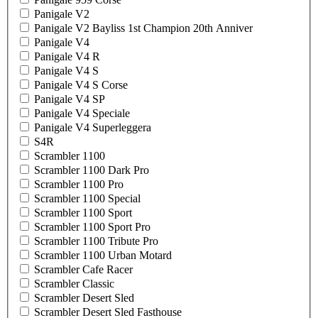
Panigale V2
Panigale V2 Bayliss 1st Champion 20th Anniver
Panigale V4
Panigale V4 R
Panigale V4 S
Panigale V4 S Corse
Panigale V4 SP
Panigale V4 Speciale
Panigale V4 Superleggera
S4R
Scrambler 1100
Scrambler 1100 Dark Pro
Scrambler 1100 Pro
Scrambler 1100 Special
Scrambler 1100 Sport
Scrambler 1100 Sport Pro
Scrambler 1100 Tribute Pro
Scrambler 1100 Urban Motard
Scrambler Cafe Racer
Scrambler Classic
Scrambler Desert Sled
Scrambler Desert Sled Fasthouse