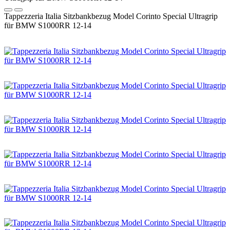
Tappezzeria Italia Sitzbankbezug Model Corinto Special Ultragrip
für BMW S1000RR 12-14