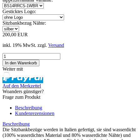
Gesticktes Logo:
Sitzbankbezug Nähte:
200,00 EUR
inkl. 19% MwSt. zzgl.
Versand
Weiter mit
Auf den Merkzettel
Woanders günstiger?
Frage zum Produkt
Beschreibung
Kundenrezensionen
Beschreibung
Die Sitzbankbezüge werden in Italien gefertigt, sie sind wasserdicht
(100% wasserdichtes Material und 80% wasserdichte Nähte) und