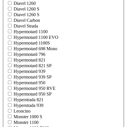
Diavel 1260
Diavel 1260 S
Diavel 1260 S
Diavel Carbon
Diavel Strada
Hypermotard 1100
Hypermotard 1100 EVO
Hypermotard 1100S
Hypermotard 698 Mono
Hypermotard 796
Hypermotard 821
Hypermotard 821 SP
Hypermotard 939
Hypermotard 939 SP
Hypermotard 950
Hypermotard 950 RVE
Hypermotard 950 SP
Hyperstrada 821
Hyperstrada 939
Leoncino
Monster 1000 S
Monster 1100