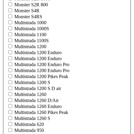
Monster S2R 800
Monster S4R
Monster S4RS
Multistrada 1000
Multistrada 1000S
Multistrada 1100
Multistrada 1100S
Multistrada 1200
Multistrada 1200 Enduro
Multistrada 1200 Enduro
Multistrada 1200 Enduro Pro
Multistrada 1200 Enduro Pro
Multistrada 1200 Pikes Peak
Multistrada 1200 S
Multistrada 1200 S D air
Multistrada 1260
Multistrada 1260 D/Air
Multistrada 1260 Enduro
Multistrada 1260 Pikes Peak
Multistrada 1260 S
Multistrada 620
Multistrada 950