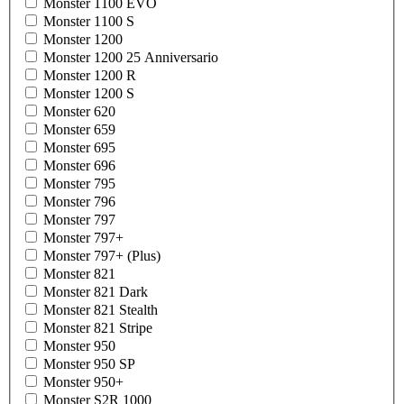
Monster 1100 EVO
Monster 1100 S
Monster 1200
Monster 1200 25 Anniversario
Monster 1200 R
Monster 1200 S
Monster 620
Monster 659
Monster 695
Monster 696
Monster 795
Monster 796
Monster 797
Monster 797+
Monster 797+ (Plus)
Monster 821
Monster 821 Dark
Monster 821 Stealth
Monster 821 Stripe
Monster 950
Monster 950 SP
Monster 950+
Monster S2R 1000