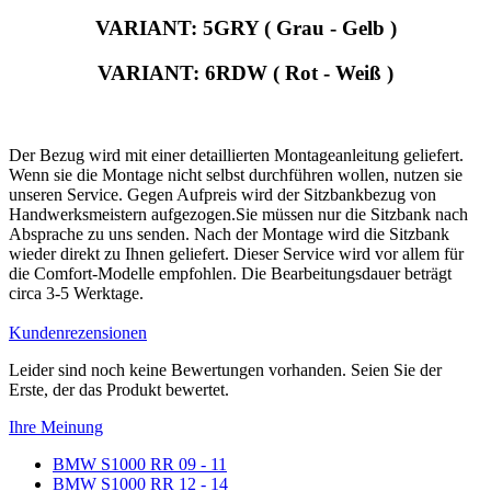
VARIANT: 5GRY ( Grau - Gelb )
VARIANT: 6RDW ( Rot - Weiß )
Der Bezug wird mit einer detaillierten Montageanleitung geliefert.
Wenn sie die Montage nicht selbst durchführen wollen, nutzen sie
unseren Service. Gegen Aufpreis wird der Sitzbankbezug von
Handwerksmeistern aufgezogen.Sie müssen nur die Sitzbank nach
Absprache zu uns senden. Nach der Montage wird die Sitzbank
wieder direkt zu Ihnen geliefert. Dieser Service wird vor allem für
die Comfort-Modelle empfohlen. Die Bearbeitungsdauer beträgt
circa 3-5 Werktage.
Kundenrezensionen
Leider sind noch keine Bewertungen vorhanden. Seien Sie der
Erste, der das Produkt bewertet.
Ihre Meinung
BMW S1000 RR 09 - 11
BMW S1000 RR 12 - 14